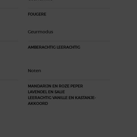
FOUGERE
Geurmodus
AMBERACHTIG LEERACHTIG
Noten
MANDARIJN EN ROZE PEPER
LAVENDEL EN SALIE
LEERACHTIG VANILLE EN KASTANJE-
AKKOORD