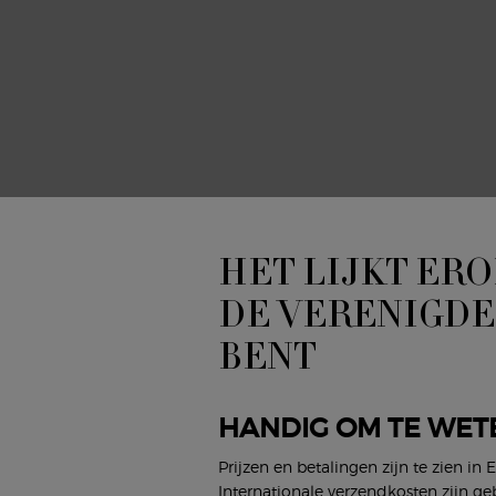
HET LIJKT ERO
DE VERENIGDE
BENT
HANDIG OM TE WET
Prijzen en betalingen zijn te zien in 
Internationale verzendkosten zijn ge