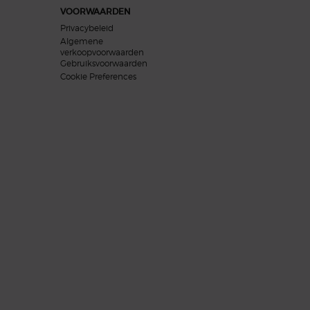
VOORWAARDEN
Privacybeleid
Algemene
verkoopvoorwaarden
Gebruiksvoorwaarden
Cookie Preferences