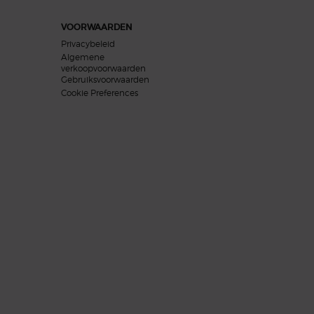
VOORWAARDEN
Privacybeleid
Algemene
verkoopvoorwaarden
Gebruiksvoorwaarden
Cookie Preferences