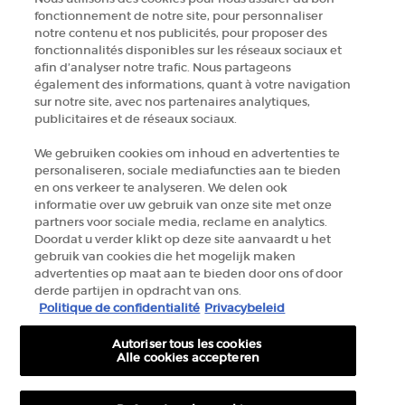
fonctionnement de notre site, pour personnaliser
notre contenu et nos publicités, pour proposer des
fonctionnalités disponibles sur les réseaux sociaux et
afin d’analyser notre trafic. Nous partageons
également des informations, quant à votre navigation
sur notre site, avec nos partenaires analytiques,
publicitaires et de réseaux sociaux.
We gebruiken cookies om inhoud en advertenties te
personaliseren, sociale mediafuncties aan te bieden
en ons verkeer te analyseren. We delen ook
informatie over uw gebruik van onze site met onze
partners voor sociale media, reclame en analytics.
Doordat u verder klikt op deze site aanvaardt u het
gebruik van cookies die het mogelijk maken
advertenties op maat aan te bieden door ons of door
derde partijen in opdracht van ons.
Politique de confidentialité
Privacybeleid
Autoriser tous les cookies
Alle cookies accepteren