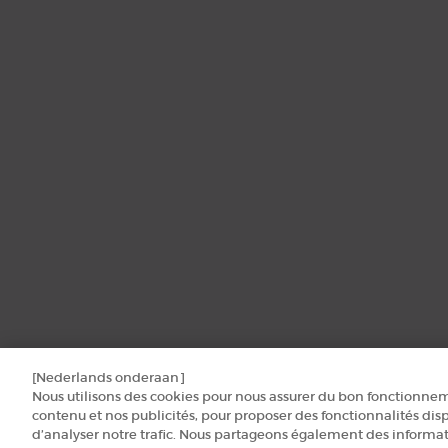
[Nederlands onderaan]
Nous utilisons des cookies pour nous assurer du bon fonctionnem
contenu et nos publicités, pour proposer des fonctionnalités disp
d’analyser notre trafic. Nous partageons également des informati