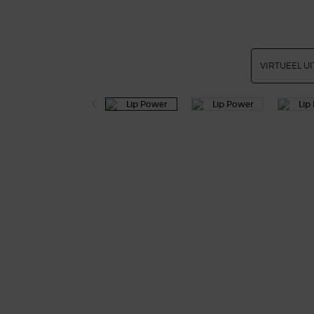
VIRTUEEL U