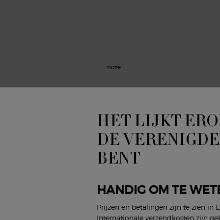
HET LIJKT ERO
DE VERENIGDE
BENT
HANDIG OM TE WET
Prijzen en betalingen zijn te zien in 
Internationale verzendkosten zijn ge