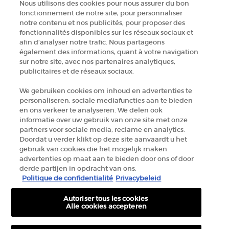
Nous utilisons des cookies pour nous assurer du bon
fonctionnement de notre site, pour personnaliser
notre contenu et nos publicités, pour proposer des
fonctionnalités disponibles sur les réseaux sociaux et
afin d’analyser notre trafic. Nous partageons
également des informations, quant à votre navigation
sur notre site, avec nos partenaires analytiques,
publicitaires et de réseaux sociaux.
We gebruiken cookies om inhoud en advertenties te
personaliseren, sociale mediafuncties aan te bieden
en ons verkeer te analyseren. We delen ook
informatie over uw gebruik van onze site met onze
partners voor sociale media, reclame en analytics.
Doordat u verder klikt op deze site aanvaardt u het
gebruik van cookies die het mogelijk maken
advertenties op maat aan te bieden door ons of door
derde partijen in opdracht van ons.
Politique de confidentialité
Privacybeleid
Autoriser tous les cookies
Alle cookies accepteren