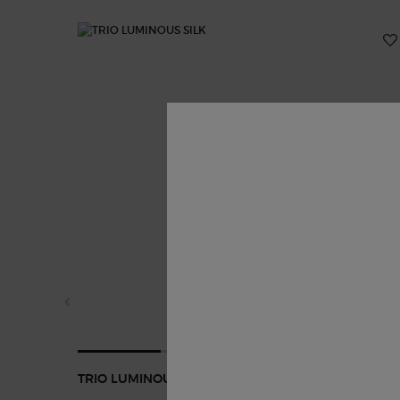
TRIO LUMINOUS SILK