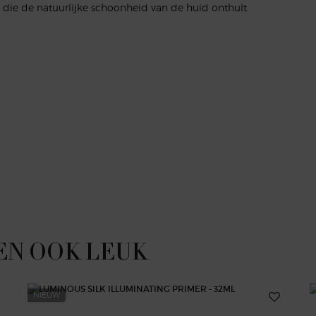
 die de natuurlijke schoonheid van de huid onthult.
EN OOK LEUK
NIEUW