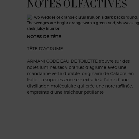
NOTES OLFACTIVES
NOTES OLFACTIVES
NOTES DE TÊTE
TÊTE D'AGRUME
ARMANI CODE EAU DE TOILETTE s'ouvre sur des
notes lumineuses vibrantes d'agrume avec une
mandarine verte durable, originaire de Calabre, en
Italie. La super-essence est extraite à l'aide d'une
distillation moléculaire qui crée une note raffinée,
empreinte d'une fraîcheur pétillante.