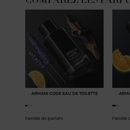
ARMANI CODE EAU DE TOILETTE
ARMA
Famille de parfum
Famille