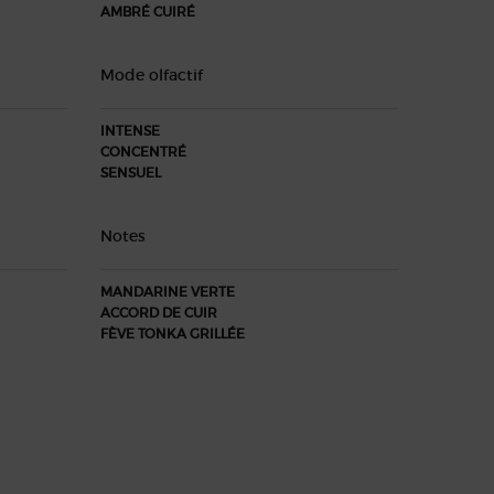
AMBRÉ CUIRÉ
Mode olfactif
INTENSE
CONCENTRÉ
SENSUEL
Notes
MANDARINE VERTE
ACCORD DE CUIR
FÈVE TONKA GRILLÉE