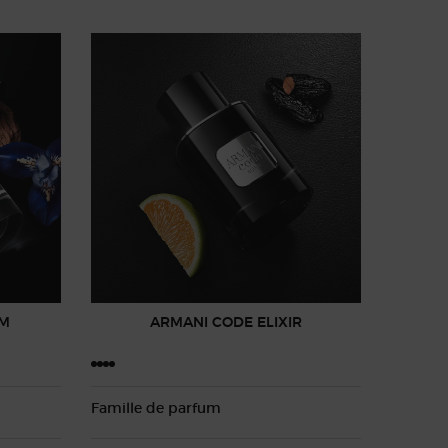
UM
ARMANI CODE ELIXIR
Famille de parfum