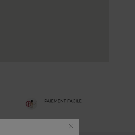
PAIEMENT FACILE