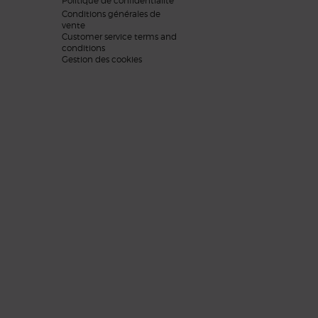
Politique de confidentialité
Conditions générales de
vente
Customer service terms and
conditions
Gestion des cookies