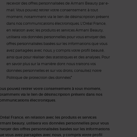
recevoir des offres personnalisées de Armani Beauty par e-
mail. Vous pouvez retirer votre consentement à tout
moment, notamment via le lien de désinscription présent
dans nos communications électroniques. L'Oréal France,
en relation avec les produits et services Armani Beauty,
utilisera vos données personnelles pour vous envoyer des
offres personnalisées basées sur les informations que vous
avez partagées avec nous, y compris votre profil beauté,
ainsi que pour réaliser des statistiques et des analyses. Pour
en savoir plus sur la manière dont nous traitons vos
données personnelles et sur vos droits, consultez notre
*
Politique de protection des données
ous pouvez retirer votre consentement à tout moment,
otamment via le lien de désinscription présent dans nos
ommunications électroniques.
'Oréal France, en relation avec les produits et services
rmani beauty, utilisera vos données personnelles pour vous
nvoyer des offres personnalisées basées sur les informations
ue vous avez partagées avec nous, y compris votre profil