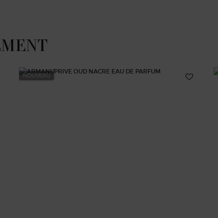
EMENT
NOUVEAU