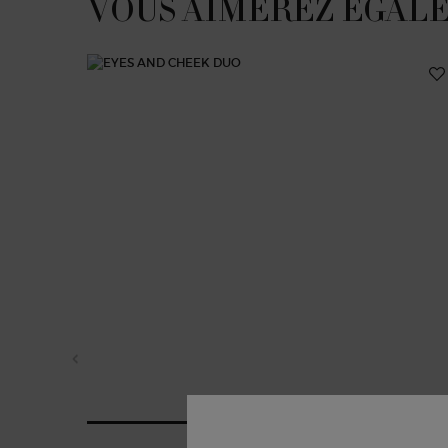
VOUS AIMEREZ ÉGAL