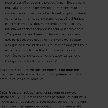
recevoir des offres personnalisées de Armani Beauty par e-
mail. Vous pouvez retirer votre consentement à tout
moment, notamment via le lien de désinscription présent
dans nos communications électroniques. L'Oréal France,
en relation avec les produits et services Armani Beauty,
utilisera vos données personnelles pour vous envoyer des
offres personnalisées basées sur les informations que vous
avez partagées avec nous, y compris votre profil beauté,
ainsi que pour réaliser des statistiques et des analyses. Pour
en savoir plus sur la manière dont nous traitons vos
données personnelles et sur vos droits, consultez notre
*
Politique de protection des données
ous pouvez retirer votre consentement à tout moment,
otamment via le lien de désinscription présent dans nos
ommunications électroniques.
'Oréal France, en relation avec les produits et services
rmani beauty, utilisera vos données personnelles pour vous
nvoyer des offres personnalisées basées sur les informations
ue vous avez partagées avec nous, y compris votre profil